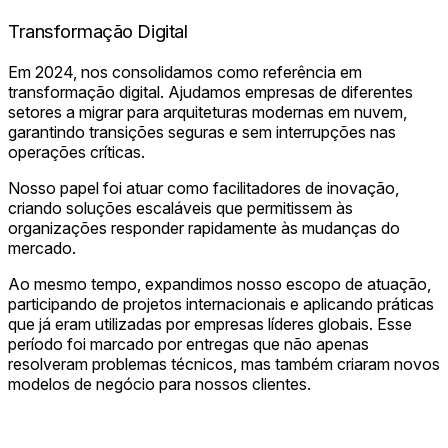
Transformação Digital
Em 2024, nos consolidamos como referência em
transformação digital. Ajudamos empresas de diferentes
setores a migrar para arquiteturas modernas em nuvem,
garantindo transições seguras e sem interrupções nas
operações críticas.
Nosso papel foi atuar como facilitadores de inovação,
criando soluções escaláveis que permitissem às
organizações responder rapidamente às mudanças do
mercado.
Ao mesmo tempo, expandimos nosso escopo de atuação,
participando de projetos internacionais e aplicando práticas
que já eram utilizadas por empresas líderes globais. Esse
período foi marcado por entregas que não apenas
resolveram problemas técnicos, mas também criaram novos
modelos de negócio para nossos clientes.