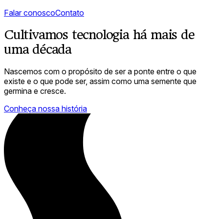
Falar conosco
Contato
Cultivamos tecnologia há mais de
uma década
Nascemos com o propósito de ser a ponte entre o que
existe e o que pode ser, assim como uma semente que
germina e cresce.
Conheça nossa história