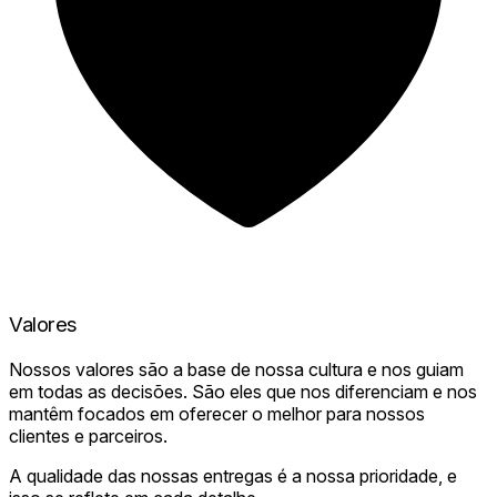
Valores
Nossos valores são a base de nossa cultura e nos guiam
em todas as decisões. São eles que nos diferenciam e nos
mantêm focados em oferecer o melhor para nossos
clientes e parceiros.
A qualidade das nossas entregas é a nossa prioridade, e