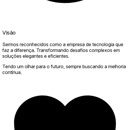
Visão
Sermos reconhecidos como a empresa de tecnologia que
faz a diferença. Transformando desafios complexos em
soluções elegantes e eficientes.
Tendo um olhar para o futuro, sempre buscando a melhoria
contínua.