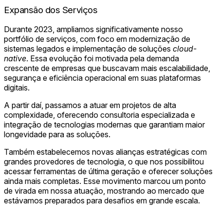
Expansão dos Serviços
Durante 2023, ampliamos significativamente nosso
portfólio de serviços, com foco em modernização de
sistemas legados e implementação de soluções
cloud-
native
. Essa evolução foi motivada pela demanda
crescente de empresas que buscavam mais escalabilidade,
segurança e eficiência operacional em suas plataformas
digitais.
A partir daí, passamos a atuar em projetos de alta
complexidade, oferecendo consultoria especializada e
integração de tecnologias modernas que garantiam maior
longevidade para as soluções.
Também estabelecemos novas alianças estratégicas com
grandes provedores de tecnologia, o que nos possibilitou
acessar ferramentas de última geração e oferecer soluções
ainda mais completas. Esse movimento marcou um ponto
de virada em nossa atuação, mostrando ao mercado que
estávamos preparados para desafios em grande escala.