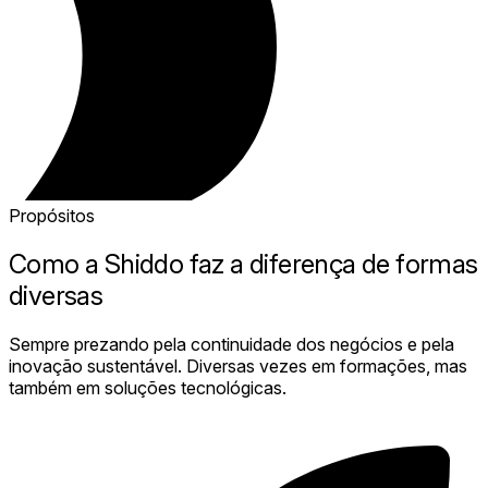
Propósitos
Como a
Shiddo
faz a diferença de formas
diversas
Sempre prezando pela continuidade dos negócios e pela
inovação sustentável. Diversas vezes em formações, mas
também em soluções tecnológicas.