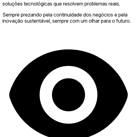
soluções tecnológicas que resolvem problemas reais.
Sempre prezando pela continuidade dos negócios e pela
inovação sustentável, sempre com um olhar para o futuro.