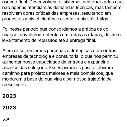
usuário final. Desenvolvemos sistemas personalizados que
não apenas atendiam às demandas técnicas, mas também
resolviam dores críticas das empresas, resultando em
processos mais eficientes e clientes mais satisfeitos.
Foi nesse período que consolidamos a prática de co-
criação, envolvendo clientes em todas as etapas, desde o
levantamento de requisitos até a entrega final.
Além disso, iniciamos parcerias estratégicas com outras
empresas de tecnologia e consultoria, o que nos permitiu
aumentar nossa capacidade de entrega e expandir o
alcance das soluções. Esses primeiros passos abriram
caminho para projetos maiores e mais complexos, que
moldaram a base do que viria a ser nossa trajetória de
crescimento.
2023
2023