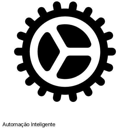
Automação Inteligente