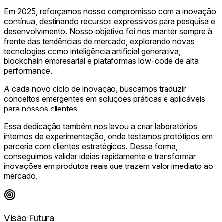
Em 2025, reforçamos nosso compromisso com a inovação
contínua, destinando recursos expressivos para pesquisa e
desenvolvimento. Nosso objetivo foi nos manter sempre à
frente das tendências de mercado, explorando novas
tecnologias como inteligência artificial generativa,
blockchain empresarial e plataformas low-code de alta
performance.
A cada novo ciclo de inovação, buscamos traduzir
conceitos emergentes em soluções práticas e aplicáveis
para nossos clientes.
Essa dedicação também nos levou a criar laboratórios
internos de experimentação, onde testamos protótipos em
parceria com clientes estratégicos. Dessa forma,
conseguimos validar ideias rapidamente e transformar
inovações em produtos reais que trazem valor imediato ao
mercado.
Visão Futura