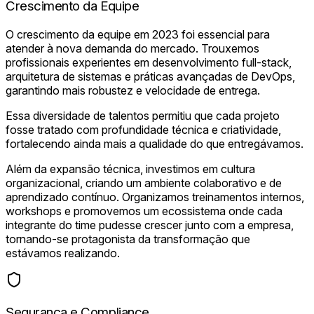
Crescimento da Equipe
O crescimento da equipe em 2023 foi essencial para
atender à nova demanda do mercado. Trouxemos
profissionais experientes em desenvolvimento full-stack,
arquitetura de sistemas e práticas avançadas de DevOps,
garantindo mais robustez e velocidade de entrega.
Essa diversidade de talentos permitiu que cada projeto
fosse tratado com profundidade técnica e criatividade,
fortalecendo ainda mais a qualidade do que entregávamos.
Além da expansão técnica, investimos em cultura
organizacional, criando um ambiente colaborativo e de
aprendizado contínuo. Organizamos treinamentos internos,
workshops e promovemos um ecossistema onde cada
integrante do time pudesse crescer junto com a empresa,
tornando-se protagonista da transformação que
estávamos realizando.
Segurança e Compliance