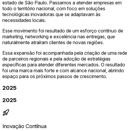
estado de São Paulo. Passamos a atender empresas em
todo o território nacional, com foco em soluções
tecnológicas inovadoras que se adaptavam às
necessidades locais.
Esse movimento foi resultado de um esforço contínuo de
marketing, networking e excelência nas entregas, que
naturalmente atraíram clientes de novas regiões.
Essa expansão foi acompanhada pela criação de uma rede
de parceiros regionais e pela adoção de estratégias
específicas para atender diferentes mercados. O resultado
foi uma marca mais forte e com alcance nacional, abrindo
espaço para os próximos passos de crescimento.
2025
2025
Inovação Contínua