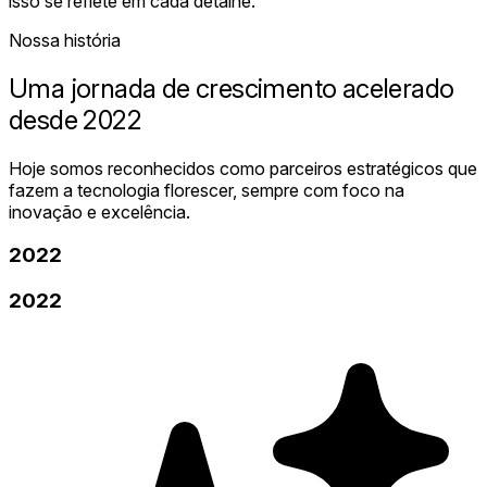
isso se reflete em cada detalhe.
Nossa história
Uma jornada de crescimento acelerado
desde
2022
Hoje somos reconhecidos como parceiros estratégicos que
fazem a tecnologia florescer, sempre com foco na
inovação e excelência.
2022
2022