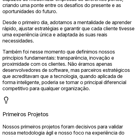
criando uma ponte entre os desafios do presente e as
oportunidades do futuro.
Desde o primeiro dia, adotamos a mentalidade de aprender
rápido, ajustar estratégias e garantir que cada cliente tivesse
uma experiência única e adaptada às suas reais
necessidades.
Também foi nesse momento que definimos nossos
princípios fundamentais: transparência, inovação e
proximidade com os clientes. Não éramos apenas
desenvolvedores de software, mas parceiros estratégicos
que acreditavam que a tecnologia, quando aplicada de
forma inteligente, poderia se tornar o principal diferencial
competitivo para qualquer organização.
Primeiros Projetos
Nossos primeiros projetos foram decisivos para validar
nossa metodologia ágil e nosso foco na experiência do