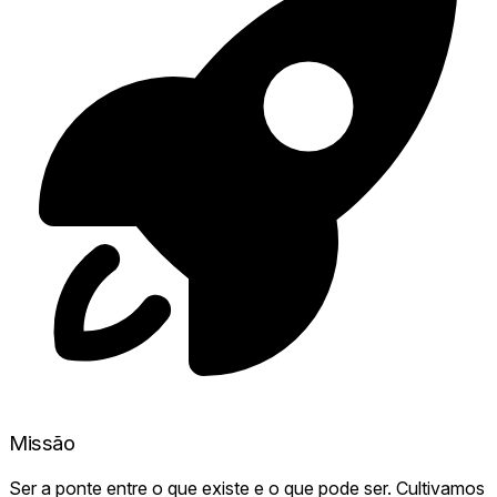
Missão
Ser a ponte entre o que existe e o que pode ser. Cultivamos