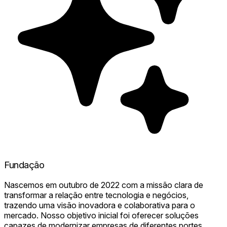
Fundação
Nascemos em outubro de 2022 com a missão clara de
transformar a relação entre tecnologia e negócios,
trazendo uma visão inovadora e colaborativa para o
mercado. Nosso objetivo inicial foi oferecer soluções
capazes de modernizar empresas de diferentes portes,