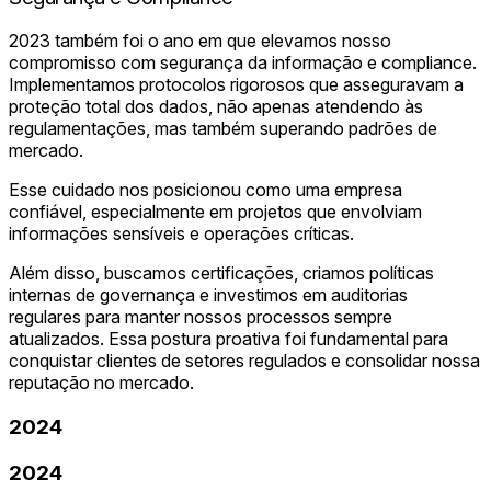
2023 também foi o ano em que elevamos nosso
compromisso com segurança da informação e compliance.
Implementamos protocolos rigorosos que asseguravam a
proteção total dos dados, não apenas atendendo às
regulamentações, mas também superando padrões de
mercado.
Esse cuidado nos posicionou como uma empresa
confiável, especialmente em projetos que envolviam
informações sensíveis e operações críticas.
Além disso, buscamos certificações, criamos políticas
internas de governança e investimos em auditorias
regulares para manter nossos processos sempre
atualizados. Essa postura proativa foi fundamental para
conquistar clientes de setores regulados e consolidar nossa
reputação no mercado.
2024
2024