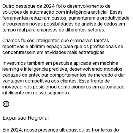
Outro destaque de 2024 foi o desenvolvimento de
soluções de automação com inteligência artificial. Essas
ferramentas reduziram custos, aumentaram a produtividade
e trouxeram novas possibilidades de análise de dados em
tempo real para empresas de diferentes setores.
Criamos fluxos inteligentes que eliminaram tarefas
repetitivas e abriram espaço para que os profissionais se
concentrassem em atividades mais estratégicas.
Investimos também em pesquisa aplicada em machine
learning e inteligência preditiva, desenvolvendo modelos
capazes de antecipar comportamentos de mercado e dar
vantagem competitiva aos clientes. Essa frente de
inovação nos posicionou como pioneiros em automação
inteligente em nosso segmento.
Expansão Regional
Em 2024, nossa presença ultrapassou as fronteiras do