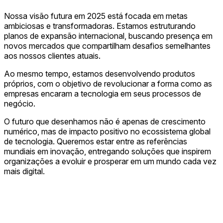
Nossa visão futura em 2025 está focada em metas
ambiciosas e transformadoras. Estamos estruturando
planos de expansão internacional, buscando presença em
novos mercados que compartilham desafios semelhantes
aos nossos clientes atuais.
Ao mesmo tempo, estamos desenvolvendo produtos
próprios, com o objetivo de revolucionar a forma como as
empresas encaram a tecnologia em seus processos de
negócio.
O futuro que desenhamos não é apenas de crescimento
numérico, mas de impacto positivo no ecossistema global
de tecnologia. Queremos estar entre as referências
mundiais em inovação, entregando soluções que inspirem
organizações a evoluir e prosperar em um mundo cada vez
mais digital.