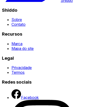
Shiddo
Shiddo
Sobre
Contato
Recursos
Marca
Mapa do site
Legal
Privacidade
Termos
Redes sociais
Facebook