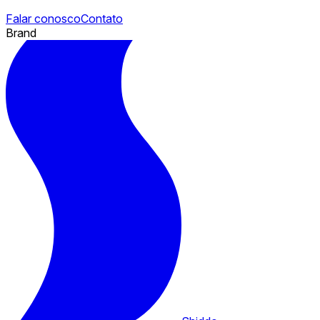
Falar conosco
Contato
Brand