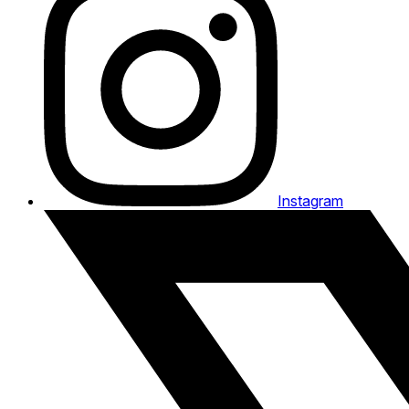
Instagram