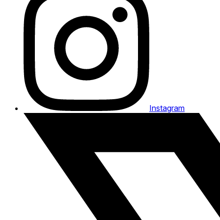
Instagram